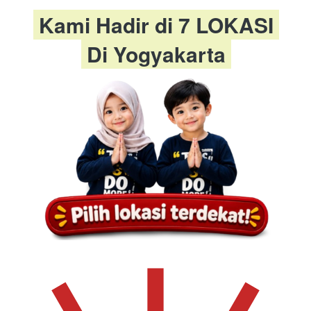
 Kami Hadir di 7 LOKASI 
 Di Yogyakarta 