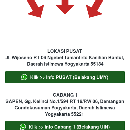
LOKASI PUSAT 
Jl. Wijoseno RT 06 Ngebel Tamantirto Kasihan Bantul, 
Daerah Istimewa Yogyakarta 55184
Klik >> Info PUSAT (Belakang UMY)
`
CABANG 1
SAPEN, Gg. Kelinci No.1/594 RT 19/RW 06, Demangan 
Gondokusuman Yogyakarta, Daerah Istimewa 
Yogyakarta 55221
Klik >> Info Cabang 1 (Belakang UIN)
`