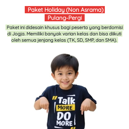
 Paket Holiday (Non Asrama) 
  Pulang-Pergi  
Paket ini didesain khusus bagi peserta yang berdomisi 
di Jogja. Memiliki banyak varian kelas dan bisa diikuti 
oleh semua jenjang kelas (TK, SD, SMP, dan SMA). 