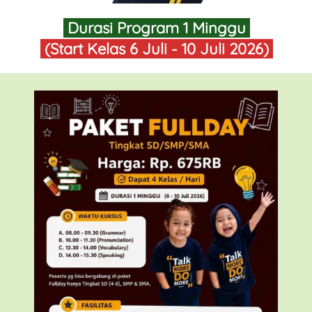
Durasi Program 1 Minggu 
 (Start Kelas 6 Juli - 10 Juli 2026)